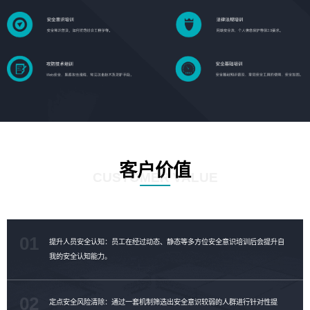
客户价值
CUSTOMER VALUE
01
提升人员安全认知：员工在经过动态、静态等多方位安全意识培训后会提升自
我的安全认知能力。
02
定点安全风险清除：通过一套机制筛选出安全意识较弱的人群进行针对性提