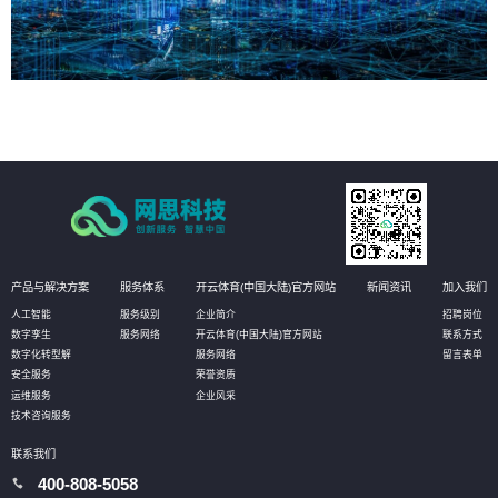
产品与解决方案
服务体系
开云体育(中国大陆)官方网站
新闻资讯
加入我们
人工智能
服务级别
企业简介
招聘岗位
数字孪生
服务网络
开云体育(中国大陆)官方网站
联系方式
数字化转型解
服务网络
留言表单
安全服务
荣誉资质
运维服务
企业风采
技术咨询服务
联系我们
400-808-5058