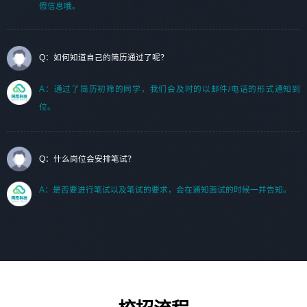
假信息哦。
Q：如何知道自己的简历通过了呢？
A：通过了简历初筛的同学，我们会及时的以邮件/电话的形式通知到
位。
Q：什么岗位会安排笔试？
A：是否要进行笔试以及笔试的要求，会在通知面试的时候一并告知。