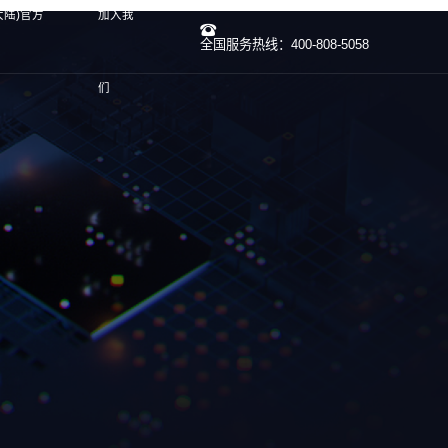
大陆)官方
加入我
全国服务热线：400-808-5058
们