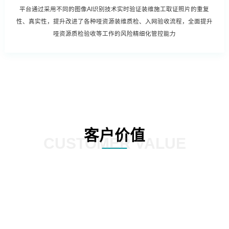
平台通过采用不同的图像AI识别技术实时验证装维施工取证照片的重复
性、真实性，提升改进了各种哑资源装维质检、入网验收流程，全面提升
哑资源质检验收等工作的风险精细化管控能力
客户价值
CUSTOMER VALUE
实现哑资源施工全覆盖自动质检
减少人工参与环节