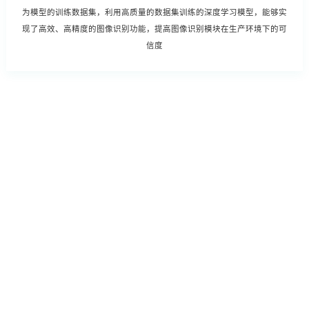
为模型的训练数据集，利用高质量的数据集训练的深度学习模型，能够实
现了高效、高精度的图像识别功能，提高图像识别模块在生产环境下的可
信度
改善工作效率