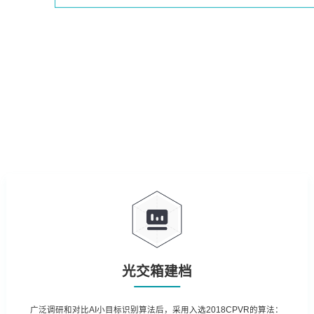
光交箱建档
广泛调研和对比AI小目标识别算法后，采用入选2018CPVR的算法：