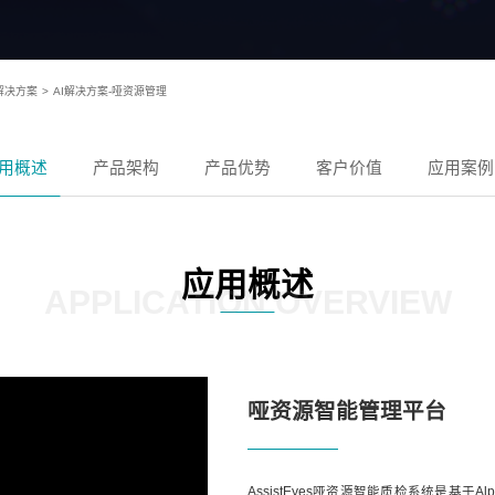
解决方案
>
AI解决方案-哑资源管理
用概述
产品架构
产品优势
客户价值
应用案例
应用概述
APPLICATION OVERVIEW
哑资源智能管理平台
AssistEyes哑资源智能质检系统是基于