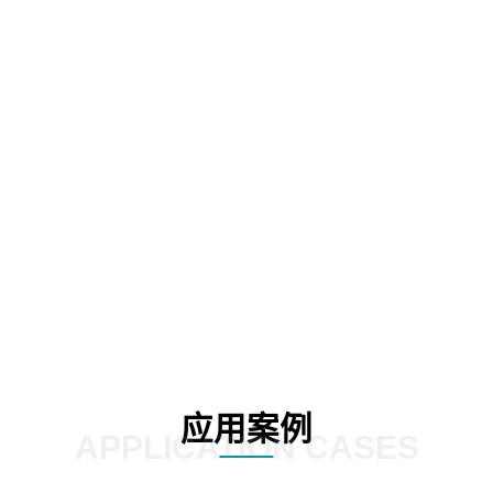
02
03
应用案例
APPLICATION CASES