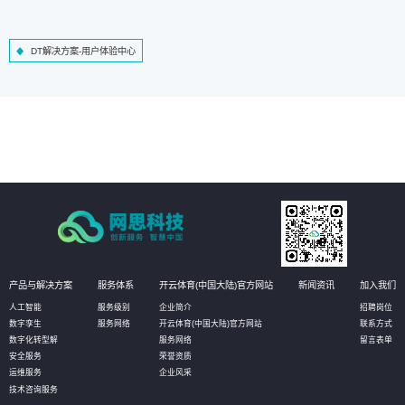
DT解决方案-用户体验中心
产品与解决方案
服务体系
开云体育(中国大陆)官方网站
新闻资讯
加入我们
人工智能
服务级别
企业简介
招聘岗位
数字孪生
服务网络
开云体育(中国大陆)官方网站
联系方式
数字化转型解
服务网络
留言表单
安全服务
荣誉资质
运维服务
企业风采
技术咨询服务