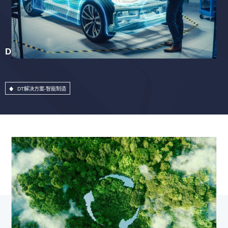
DT解决方案-智能制造
DT解决方案-智能制造