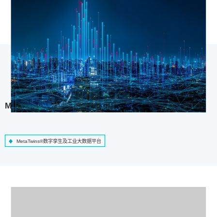
MetaTwins®数字孪生及工业大数据平台
MetaTwins®数字孪生及工业大数据平台