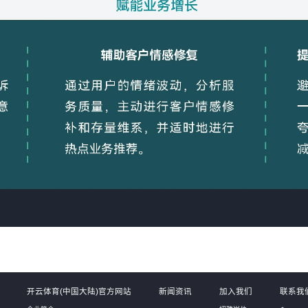
开云体育(中国大陆)官方网站
新闻资讯
加入我们
联系我