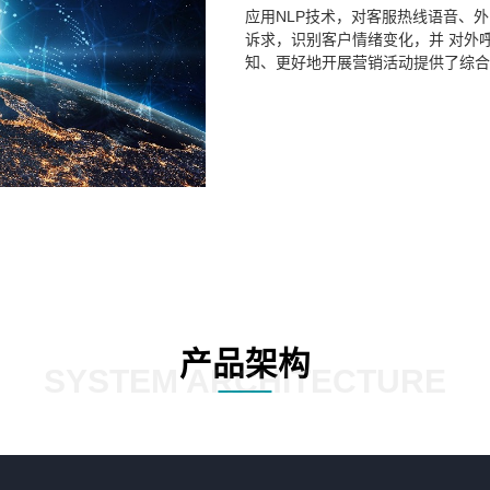
应用NLP技术，对客服热线语音、
诉求，识别客户情绪变化，并 对外
知、更好地开展营销活动提供了综合
产品架构
SYSTEM ARCHITECTURE