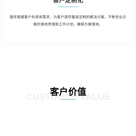
客户定制化
服务根据客户的具体需求，为客户提供量身定制的解决方案，不断优化方
案的落地举措和工作计划，确保方案落地。
客户价值
CUSTOMER VALUE