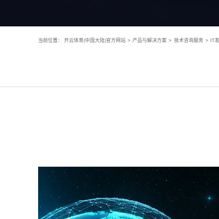
当前位置：
开云体育(中国大陆)官方网站
>
产品与解决方案
>
技术咨询服务
>
IT