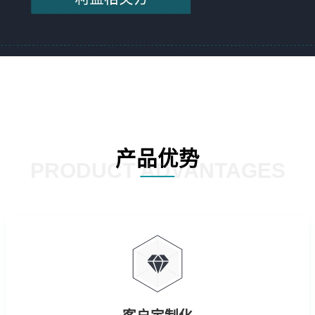
产品优势
PRODUCT ADVANTAGES