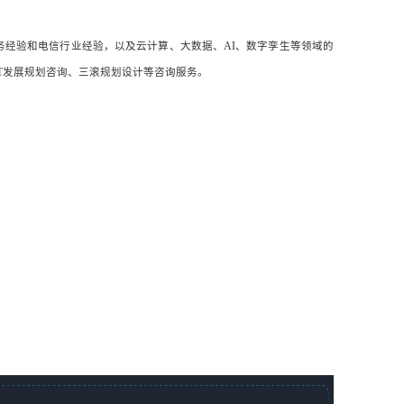
务经验和电信行业经验，以及云计算、大数据、AI、数字孪生等领域的
T发展规划咨询、三滚规划设计等咨询服务。