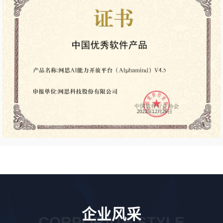
企业风采
CORPORATE STYLE