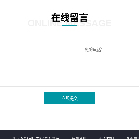
在线留言
ONLINE MESSAGE
立即提交
开云体育(中国大陆)官方网站
新闻资讯
加入我们
联系我