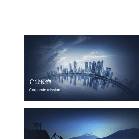
企业使命
Corporate mission