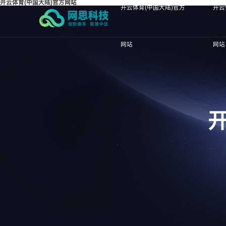
开云体育(中国大陆)官方网站
开云体育(中国大陆)官方
开云
网站
网站