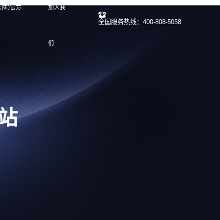
大陆)官方
加入我
全国服务热线：400-808-5058
们
站