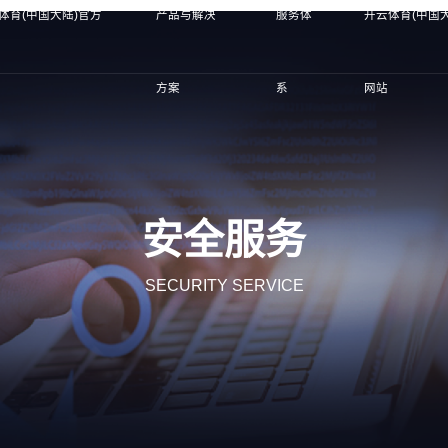
体育(中国大陆)官方
产品与解决
服务体
开云体育(中国
方案
系
网站
安全服务
SECURITY SERVICE