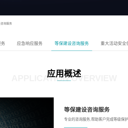
设咨询服务
服务
应急响应服务
等保建设咨询服务
重大活动安全
应用概述
APPLICATION OVERVIEW
等保建设咨询服务
专业的咨询服务,帮助客户完成等级保