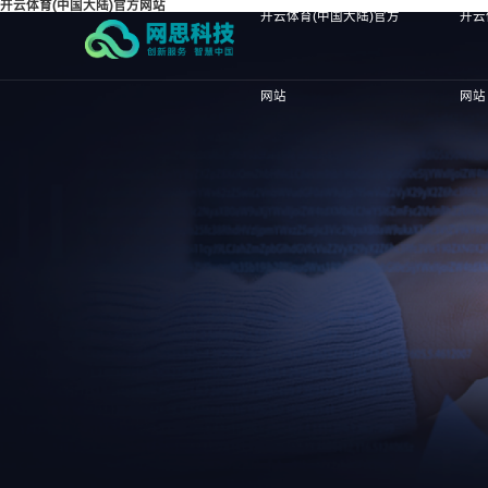
开云体育(中国大陆)官方网站
开云体育(中国大陆)官方
开云
网站
网站