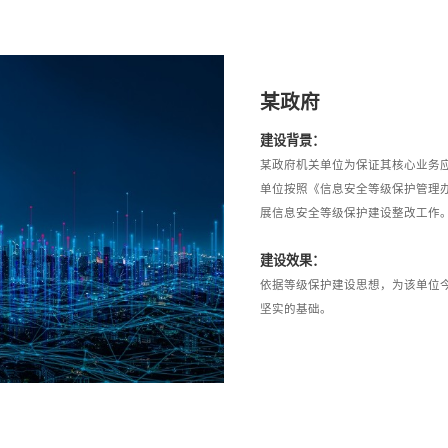
某政府
建设背景：
某政府机关单位为保证其核心业务
单位按照《信息安全等级保护管理办法
展信息安全等级保护建设整改工作
建设效果：
依据等级保护建设思想，为该单位
坚实的基础。