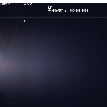
大陆)官方
加入我
全国服务热线：400-808-5058
们