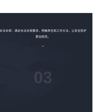
合法合规：满足合法合规要求，明确责任和工作方法，让安全防护
更加规范。
03