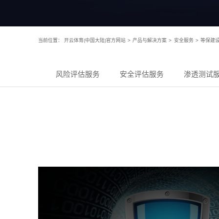
当前位置：
开云体育(中国大陆)官方网站
>
产品与解决方案
>
安全服务
>
等保建
风险评估服务
安全评估服务
渗透测试