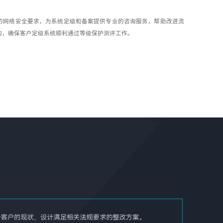
的网络安全要求，为系统定级和备案提供专业的咨询服务，帮助改进流
构，确保客户定级系统顺利通过等级保护测评工作。