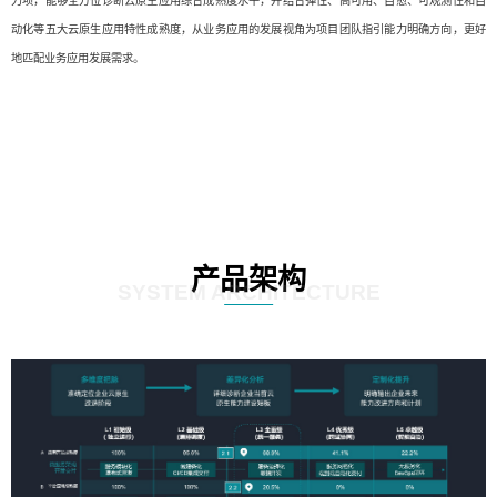
力项，能够全方位诊断云原生应用综合成熟度水平，并结合弹性、高可用、自愈、可观测性和自
动化等五大云原生应用特性成熟度，从业务应用的发展视角为项目团队指引能力明确方向，更好
地匹配业务应用发展需求。
产品架构
SYSTEM ARCHITECTURE