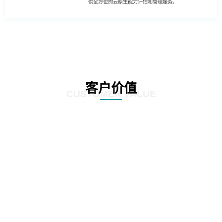
供全方位的云原生能力评估和管理服务。
客户价值
CUSTOMER VALUE
01
客户可以更全面地进行业务创新和升级，利用云原生能力提升业务系统的智能
化、数据化和数字化，推动业务创新和升级，提高企业的竞争力和市场占有
率。
02
客户可更全面了解自身业务系统的运维成本和流量成本，从而制定合理的成本
管理策略和投入计划，降低云上运行成本，并实现成本的可持续管理。