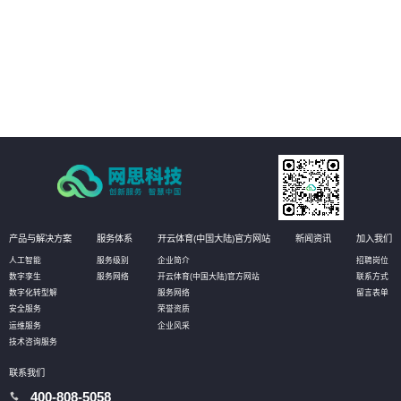
03
客户可以更加精准地定位业务系统中的瓶颈问题，发现性能瓶颈和资源瓶颈，
并从根本上解决问题，提升业务系统的可扩展性和效率。
04
客户可以更全面了解自身业务系统的优劣势和风险点，更好地制定合理的架构
设计和对策方案，在云原生程度上持续提升，提高业务系统的可靠性和稳定
性。
产品与解决方案
服务体系
开云体育(中国大陆)官方网站
新闻资讯
加入我们
人工智能
服务级别
企业简介
招聘岗位
数字孪生
服务网络
开云体育(中国大陆)官方网站
联系方式
数字化转型解
服务网络
留言表单
安全服务
荣誉资质
运维服务
企业风采
技术咨询服务
联系我们
400-808-5058